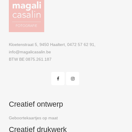
Kloetenstraat 5, 9450 Haaltert, 0472 57 62 91,
info@magalicasalin.be
BTW BE 0875.261.187
Creatief ontwerp
Geboortekaartjes op maat
Creatief drukwerk