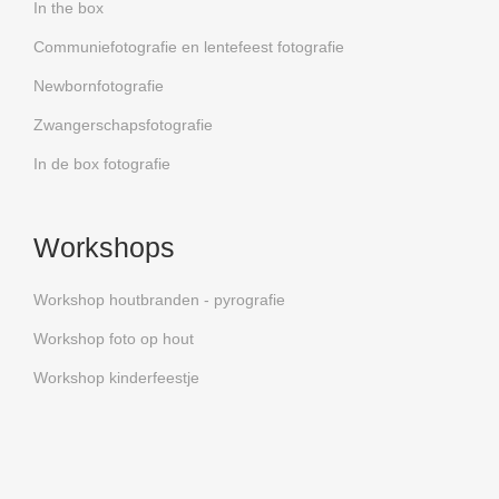
In the box
Communiefotografie en lentefeest fotografie
Newbornfotografie
Zwangerschapsfotografie
In de box fotografie
Workshops
Workshop houtbranden - pyrografie
Workshop foto op hout
Workshop kinderfeestje