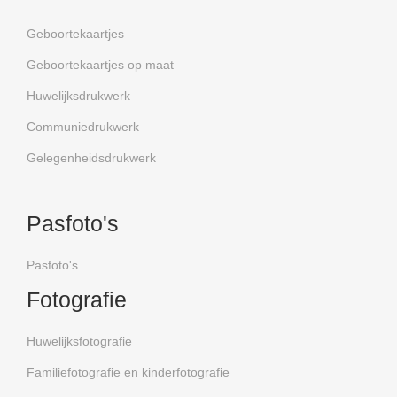
Geboortekaartjes
Geboortekaartjes op maat
Huwelijksdrukwerk
Communiedrukwerk
Gelegenheidsdrukwerk
Pasfoto's
Pasfoto's
Fotografie
Huwelijksfotografie
Familiefotografie en kinderfotografie